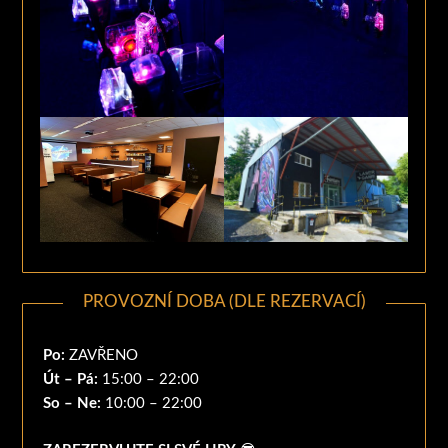
PROVOZNÍ DOBA (DLE REZERVACÍ)
Po:
ZAVŘENO
Út – Pá:
15:00 – 22:00
So – Ne:
10:00 – 22:00