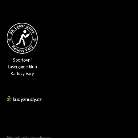
Sportovní
Lasergame klub
Karlovy Vary